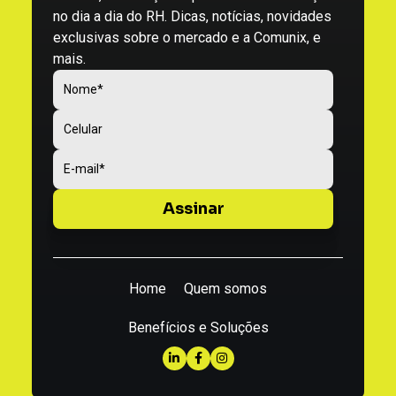
no dia a dia do RH. Dicas, notícias, novidades
exclusivas sobre o mercado e a Comunix, e
mais.
Home
Quem somos
Benefícios e Soluções