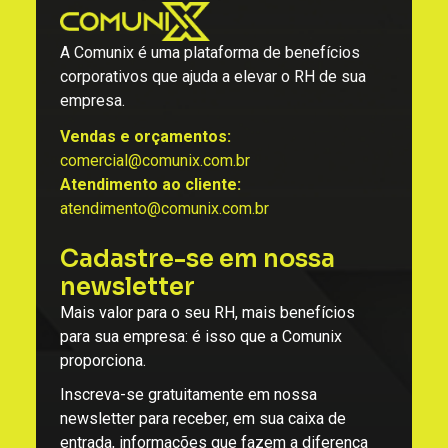
A Comunix é uma plataforma de benefícios
corporativos que ajuda a elevar o RH de sua
empresa.
Vendas e orçamentos:
comercial@comunix.com.br
Atendimento ao cliente:
atendimento@comunix.com.br
Cadastre-se em nossa
newsletter
Mais valor para o seu RH, mais benefícios
para sua empresa: é isso que a Comunix
proporciona.
Inscreva-se gratuitamente em nossa
newsletter para receber, em sua caixa de
entrada, informações que fazem a diferença