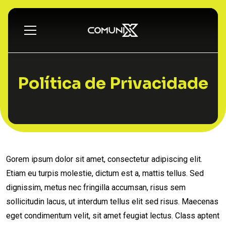
Política de Privacidade
Gorem ipsum dolor sit amet, consectetur adipiscing elit.
Etiam eu turpis molestie, dictum est a, mattis tellus. Sed
dignissim, metus nec fringilla accumsan, risus sem
sollicitudin lacus, ut interdum tellus elit sed risus. Maecenas
eget condimentum velit, sit amet feugiat lectus. Class aptent