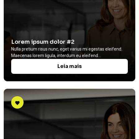
Lorem ipsum dolor #2
Nulla pretium risus nunc, eget varius mi egestas eleifend.
Maecenas lorem ligula, interdum eu eleifend...
Leia mais