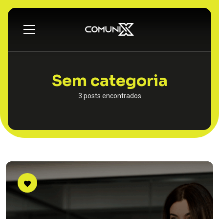
Sem categoria
3 posts encontrados