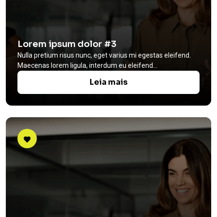
Lorem ipsum dolor #3
Nulla pretium risus nunc, eget varius mi egestas eleifend.
Maecenas lorem ligula, interdum eu eleifend...
Leia mais