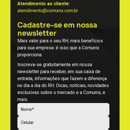
Atendimento ao cliente:
atendimento@comunix.com.br
Cadastre-se em nossa
newsletter
Mais valor para o seu RH, mais benefícios
para sua empresa: é isso que a Comunix
proporciona.
Inscreva-se gratuitamente em nossa
newsletter para receber, em sua caixa de
entrada, informações que fazem a diferença
no dia a dia do RH. Dicas, notícias, novidades
exclusivas sobre o mercado e a Comunix, e
mais.